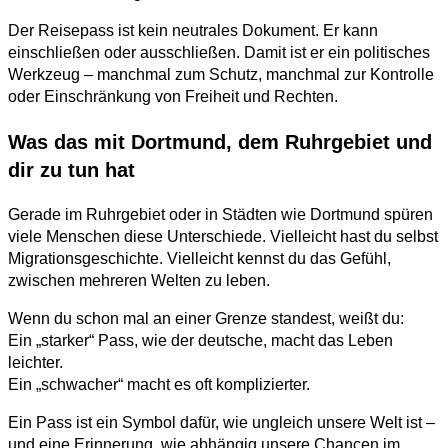
Der Reisepass ist kein neutrales Dokument. Er kann
einschließen oder ausschließen. Damit ist er ein politisches
Werkzeug – manchmal zum Schutz, manchmal zur Kontrolle
oder Einschränkung von Freiheit und Rechten.
Was das mit Dortmund, dem Ruhrgebiet und
dir zu tun hat
Gerade im Ruhrgebiet oder in Städten wie Dortmund spüren
viele Menschen diese Unterschiede. Vielleicht hast du selbst
Migrationsgeschichte. Vielleicht kennst du das Gefühl,
zwischen mehreren Welten zu leben.
Wenn du schon mal an einer Grenze standest, weißt du:
Ein „starker“ Pass, wie der deutsche, macht das Leben
leichter.
Ein „schwacher“ macht es oft komplizierter.
Ein Pass ist ein Symbol dafür, wie ungleich unsere Welt ist –
und eine Erinnerung, wie abhängig unsere Chancen im