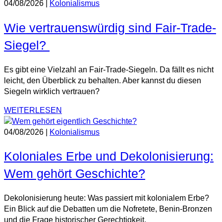
04/08/2026
|
Kolonialismus
Wie vertrauenswürdig sind Fair-Trade-
Siegel?
Es gibt eine Vielzahl an Fair-Trade-Siegeln. Da fällt es nicht
leicht, den Überblick zu behalten. Aber kannst du diesen
Siegeln wirklich vertrauen?
WEITERLESEN
04/08/2026
|
Kolonialismus
Koloniales Erbe und Dekolonisierung:
Wem gehört Geschichte?
Dekolonisierung heute: Was passiert mit kolonialem Erbe?
Ein Blick auf die Debatten um die Nofretete, Benin-Bronzen
und die Frage historischer Gerechtigkeit.