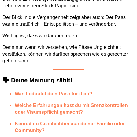
Leben von einem Stück Papier sind.
Der Blick in die Vergangenheit zeigt aber auch: Der Pass
war nie „natürlich“. Er ist politisch – und veränderbar.
Wichtig ist, dass wir darüber reden.
Denn nur, wenn wir verstehen, wie Pässe Ungleichheit
verstärken, können wir darüber sprechen wie es gerechter
gehen kann.
🗣️ Deine Meinung zählt!
Was bedeutet dein Pass für dich?
Welche Erfahrungen hast du mit Grenzkontrollen
oder Visumspflicht gemacht?
Kennst du Geschichten aus deiner Familie oder
Community?