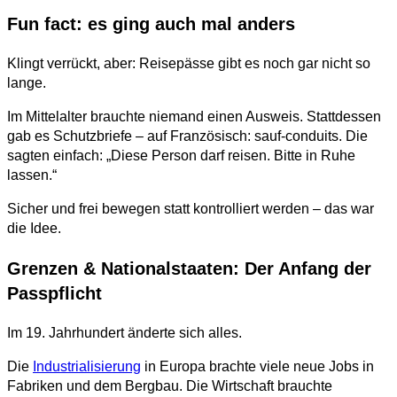
Fun fact: es ging auch mal anders
Klingt verrückt, aber: Reisepässe gibt es noch gar nicht so
lange.
Im Mittelalter brauchte niemand einen Ausweis. Stattdessen
gab es Schutzbriefe – auf Französisch: sauf-conduits. Die
sagten einfach: „Diese Person darf reisen. Bitte in Ruhe
lassen.“
Sicher und frei bewegen statt kontrolliert werden – das war
die Idee.
Grenzen & Nationalstaaten: Der Anfang der
Passpflicht
Im 19. Jahrhundert änderte sich alles.
Die
Industrialisierung
in Europa brachte viele neue Jobs in
Fabriken und dem Bergbau. Die Wirtschaft brauchte