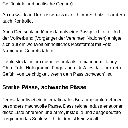
Geflüchtete und politische Gegner).
Ab da war klar: Der Reisepass ist nicht nur Schutz – sondern
auch Kontrolle.
Auch Deutschland führte damals eine Passpflicht ein. Und
der Völkerbund (Vorgänger der Vereinten Nationen) einigte
sich auf ein weltweit einheitliches Passformat mit Foto,
Name und Geburtsdatum.
Heute steckt in ihm mehr Technik als in manchem Handy:
Chip, Foto, Hologramm, Fingerabdruck. Alles da – nur kein
Gefühl von Leichtigkeit, wenn dein Pass „schwach“ ist.
Starke Pässe, schwache Pässe
Jedes Jahr listet ein internationales Beratungsunternehmen
besonders machtvolle Pässe. Dass reiche Industrienationen
diese Liste anführen und arme, instabile und ausgebeutete
Regionen das Schlusslicht bilden ist kein Zufall.