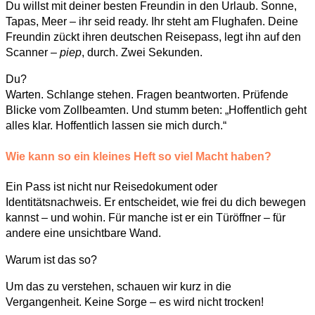
Du willst mit deiner besten Freundin in den Urlaub. Sonne,
Tapas, Meer – ihr seid ready. Ihr steht am Flughafen. Deine
Freundin zückt ihren deutschen Reisepass, legt ihn auf den
Scanner –
piep
, durch. Zwei Sekunden.
Du?
Warten. Schlange stehen. Fragen beantworten. Prüfende
Blicke vom Zollbeamten. Und stumm beten: „Hoffentlich geht
alles klar. Hoffentlich lassen sie mich durch.“
Wie kann so ein kleines Heft so viel Macht haben?
Ein Pass ist nicht nur Reisedokument oder
Identitätsnachweis. Er entscheidet, wie frei du dich bewegen
kannst – und wohin. Für manche ist er ein Türöffner – für
andere eine unsichtbare Wand.
Warum ist das so?
Um das zu verstehen, schauen wir kurz in die
Vergangenheit. Keine Sorge – es wird nicht trocken!