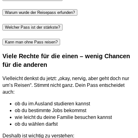
Warum wurde der Reisepass erfunden?
Welcher Pass ist der stärkste?
Kann man ohne Pass reisen?
Viele Rechte für die einen – wenig Chancen
für die anderen
Vielleicht denkst du jetzt: „okay, nervig, aber geht doch nur
um’s Reisen“. Stimmt nicht ganz. Dein Pass entscheidet
auch:
ob du im Ausland studieren kannst
ob du bestimmte Jobs bekommst
wie leicht du deine Familie besuchen kannst
ob du wählen darfst
Deshalb ist wichtig zu verstehen: