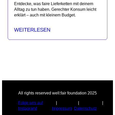
Entdecke, was faire Lieferketten mit deinem
Alltag zu tun haben. Gerechter Konsum leicht
erklärt – auch mit kleinem Budget.
WEITERLESEN
All rights reserved well:fair foundation 2025
Folge uns auf
Instagram!
Impressum
Datenschutz