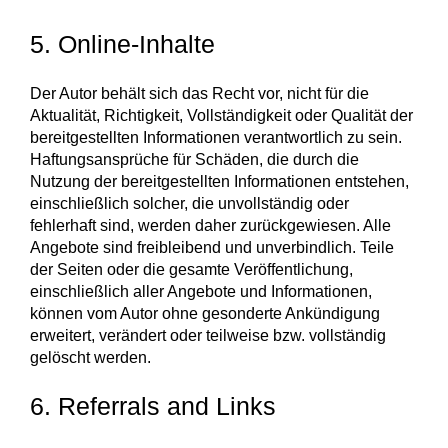
5. Online-Inhalte
Der Autor behält sich das Recht vor, nicht für die
Aktualität, Richtigkeit, Vollständigkeit oder Qualität der
bereitgestellten Informationen verantwortlich zu sein.
Haftungsansprüche für Schäden, die durch die
Nutzung der bereitgestellten Informationen entstehen,
einschließlich solcher, die unvollständig oder
fehlerhaft sind, werden daher zurückgewiesen. Alle
Angebote sind freibleibend und unverbindlich. Teile
der Seiten oder die gesamte Veröffentlichung,
einschließlich aller Angebote und Informationen,
können vom Autor ohne gesonderte Ankündigung
erweitert, verändert oder teilweise bzw. vollständig
gelöscht werden.
6. Referrals and Links