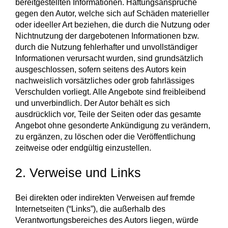
bereitgestellten Informationen. Haftungsansprüche
gegen den Autor, welche sich auf Schäden materieller
oder ideeller Art beziehen, die durch die Nutzung oder
Nichtnutzung der dargebotenen Informationen bzw.
durch die Nutzung fehlerhafter und unvollständiger
Informationen verursacht wurden, sind grundsätzlich
ausgeschlossen, sofern seitens des Autors kein
nachweislich vorsätzliches oder grob fahrlässiges
Verschulden vorliegt. Alle Angebote sind freibleibend
und unverbindlich. Der Autor behält es sich
ausdrücklich vor, Teile der Seiten oder das gesamte
Angebot ohne gesonderte Ankündigung zu verändern,
zu ergänzen, zu löschen oder die Veröffentlichung
zeitweise oder endgültig einzustellen.
2. Verweise und Links
Bei direkten oder indirekten Verweisen auf fremde
Internetseiten (“Links”), die außerhalb des
Verantwortungsbereiches des Autors liegen, würde