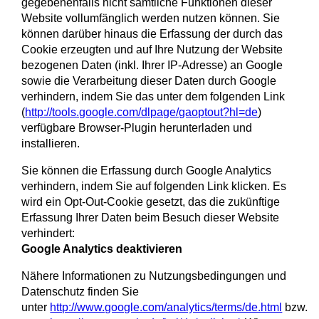
gegebenenfalls nicht sämtliche Funktionen dieser
Website vollumfänglich werden nutzen können. Sie
können darüber hinaus die Erfassung der durch das
Cookie erzeugten und auf Ihre Nutzung der Website
bezogenen Daten (inkl. Ihrer IP-Adresse) an Google
sowie die Verarbeitung dieser Daten durch Google
verhindern, indem Sie das unter dem folgenden Link
(
http://tools.google.com/dlpage/gaoptout?hl=de
)
verfügbare Browser-Plugin herunterladen und
installieren.
Sie können die Erfassung durch Google Analytics
verhindern, indem Sie auf folgenden Link klicken. Es
wird ein Opt-Out-Cookie gesetzt, das die zukünftige
Erfassung Ihrer Daten beim Besuch dieser Website
verhindert:
Google Analytics deaktivieren
Nähere Informationen zu Nutzungsbedingungen und
Datenschutz finden Sie
unter
http://www.google.com/analytics/terms/de.html
bzw.