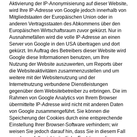
Aktivierung der IP-Anonymisierung auf dieser Website,
wird Ihre IP-Adresse von Google jedoch innerhalb von
Mitgliedstaaten der Europäischen Union oder in
anderen Vertragsstaaten des Abkommens über den
Europäischen Wirtschaftsraum zuvor gekürzt. Nur in
Ausnahmefällen wird die volle IP-Adresse an einen
Server von Google in den USA übertragen und dort
gekürzt. Im Auftrag des Betreibers dieser Website wird
Google diese Informationen benutzen, um Ihre
Nutzung der Website auszuwerten, um Reports über
die Websiteaktivitäten zusammenzustellen und um
weitere mit der Websitenutzung und der
Internetnutzung verbundene Dienstleistungen
gegenüber dem Websitebetreiber zu erbringen. Die im
Rahmen von Google Analytics von Ihrem Browser
übermittelte IP-Adresse wird nicht mit anderen Daten
von Google zusammengeführt. Sie können die
Speicherung der Cookies durch eine entsprechende
Einstellung Ihrer Browser-Software verhindern; wir
weisen Sie jedoch darauf hin, dass Sie in diesem Fall