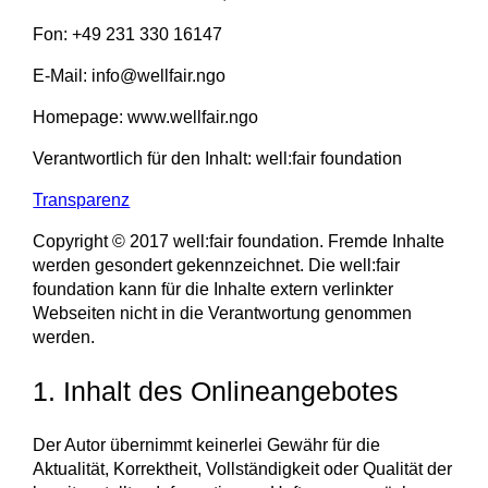
Fon: +49 231 330 16147
E-Mail: info@wellfair.ngo
Homepage: www.wellfair.ngo
Verantwortlich für den Inhalt: well:fair foundation
Transparenz
Copyright © 2017 well:fair foundation. Fremde Inhalte
werden gesondert gekennzeichnet. Die well:fair
foundation kann für die Inhalte extern verlinkter
Webseiten nicht in die Verantwortung genommen
werden.
1. Inhalt des Onlineangebotes
Der Autor übernimmt keinerlei Gewähr für die
Aktualität, Korrektheit, Vollständigkeit oder Qualität der