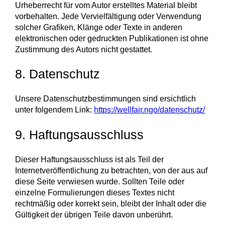
Urheberrecht für vom Autor erstelltes Material bleibt
vorbehalten. Jede Vervielfältigung oder Verwendung
solcher Grafiken, Klänge oder Texte in anderen
elektronischen oder gedruckten Publikationen ist ohne
Zustimmung des Autors nicht gestattet.
8. Datenschutz
Unsere Datenschutzbestimmungen sind ersichtlich
unter folgendem Link:
https://wellfair.ngo/datenschutz/
9. Haftungsausschluss
Dieser Haftungsausschluss ist als Teil der
Internetveröffentlichung zu betrachten, von der aus auf
diese Seite verwiesen wurde. Sollten Teile oder
einzelne Formulierungen dieses Textes nicht
rechtmäßig oder korrekt sein, bleibt der Inhalt oder die
Gültigkeit der übrigen Teile davon unberührt.