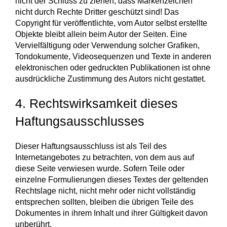
nicht der Schluss zu ziehen, dass Markenzeichen
nicht durch Rechte Dritter geschützt sind! Das
Copyright für veröffentlichte, vom Autor selbst erstellte
Objekte bleibt allein beim Autor der Seiten. Eine
Vervielfältigung oder Verwendung solcher Grafiken,
Tondokumente, Videosequenzen und Texte in anderen
elektronischen oder gedruckten Publikationen ist ohne
ausdrückliche Zustimmung des Autors nicht gestattet.
4. Rechtswirksamkeit dieses
Haftungsausschlusses
Dieser Haftungsausschluss ist als Teil des
Internetangebotes zu betrachten, von dem aus auf
diese Seite verwiesen wurde. Sofern Teile oder
einzelne Formulierungen dieses Textes der geltenden
Rechtslage nicht, nicht mehr oder nicht vollständig
entsprechen sollten, bleiben die übrigen Teile des
Dokumentes in ihrem Inhalt und ihrer Gültigkeit davon
unberührt.