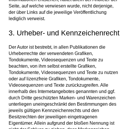
Seite, auf welche verwiesen wurde, nicht derjenige,
der über Links auf die jeweilige Veröffentlichung
lediglich verweist.
3. Urheber- und Kennzeichenrecht
Der Autor ist bestrebt, in allen Publikationen die
Urheberrechte der verwendeten Grafiken,
Tondokumente, Videosequenzen und Texte zu
beachten, von ihm selbst erstellte Grafiken,
Tondokumente, Videosequenzen und Texte zu nutzen
oder auf lizenzfreie Grafiken, Tondokumente,
Videosequenzen und Texte zurückzugreifen. Alle
innerhalb des Internetangebotes genannten und ggf.
durch Dritte geschützten Marken- und Warenzeichen
unterliegen uneingeschränkt den Bestimmungen des
jeweils gültigen Kennzeichenrechts und den
Besitzrechten der jeweiligen eingetragenen
Eigentümer. Allein aufgrund der bloßen Nennung ist