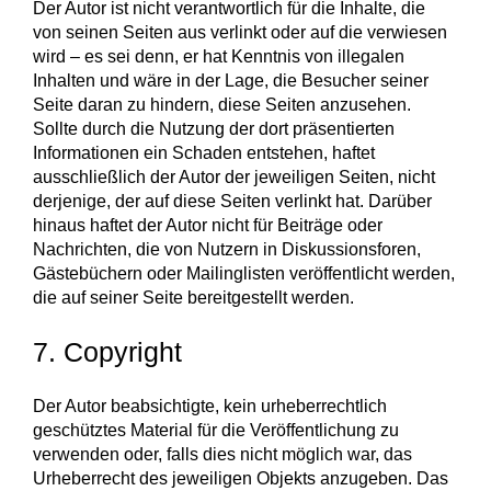
Der Autor ist nicht verantwortlich für die Inhalte, die
von seinen Seiten aus verlinkt oder auf die verwiesen
wird – es sei denn, er hat Kenntnis von illegalen
Inhalten und wäre in der Lage, die Besucher seiner
Seite daran zu hindern, diese Seiten anzusehen.
Sollte durch die Nutzung der dort präsentierten
Informationen ein Schaden entstehen, haftet
ausschließlich der Autor der jeweiligen Seiten, nicht
derjenige, der auf diese Seiten verlinkt hat. Darüber
hinaus haftet der Autor nicht für Beiträge oder
Nachrichten, die von Nutzern in Diskussionsforen,
Gästebüchern oder Mailinglisten veröffentlicht werden,
die auf seiner Seite bereitgestellt werden.
7. Copyright
Der Autor beabsichtigte, kein urheberrechtlich
geschütztes Material für die Veröffentlichung zu
verwenden oder, falls dies nicht möglich war, das
Urheberrecht des jeweiligen Objekts anzugeben. Das